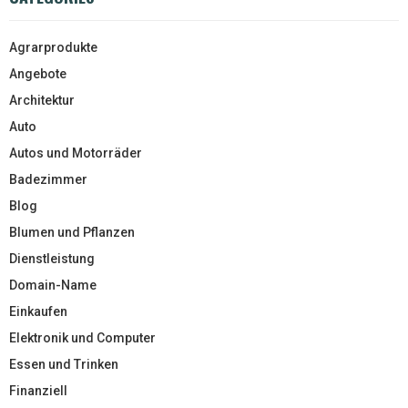
Agrarprodukte
Angebote
Architektur
Auto
Autos und Motorräder
Badezimmer
Blog
Blumen und Pflanzen
Dienstleistung
Domain-Name
Einkaufen
Elektronik und Computer
Essen und Trinken
Finanziell