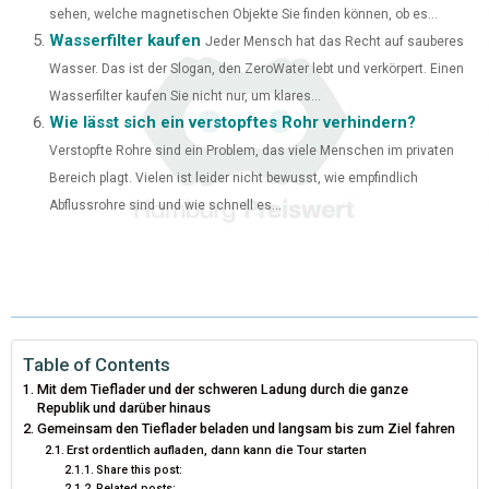
sehen, welche magnetischen Objekte Sie finden können, ob es...
Wasserfilter kaufen
Jeder Mensch hat das Recht auf sauberes
Wasser. Das ist der Slogan, den ZeroWater lebt und verkörpert. Einen
Wasserfilter kaufen Sie nicht nur, um klares...
Wie lässt sich ein verstopftes Rohr verhindern?
Verstopfte Rohre sind ein Problem, das viele Menschen im privaten
Bereich plagt. Vielen ist leider nicht bewusst, wie empfindlich
Abflussrohre sind und wie schnell es...
Table of Contents
Mit dem Tieflader und der schweren Ladung durch die ganze
Republik und darüber hinaus
Gemeinsam den Tieflader beladen und langsam bis zum Ziel fahren
Erst ordentlich aufladen, dann kann die Tour starten
Share this post:
Related posts: