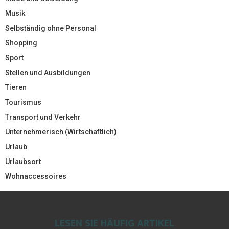
Musik
Selbständig ohne Personal
Shopping
Sport
Stellen und Ausbildungen
Tieren
Tourismus
Transport und Verkehr
Unternehmerisch (Wirtschaftlich)
Urlaub
Urlaubsort
Wohnaccessoires
LESEN SIE HÄUFIG ARTIKEL