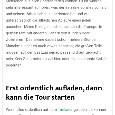
Menschen aus allen Sparten reden können. Es ist wirklich
sehr interessant zu hören, was der einzelne so alles von sich
und seinem Arbeitsleben zu berichten hat und wie
unterschiedlich die alltäglichen Abläufe eines jeden
aussehen. Meine Kollegen und ich beladen die Transporte
gemeinsam mit anderen Helfern von Kunden oder
Zulieferern. Das alleine dauert schon mehrere Stunden.
Manchmal geht es auch etwas schneller, die großen Teile
müssen auf den Lastzug genau passend drauf gebracht
sein. Kein Zentimeter zu viel hier, oder da, das könnte Gefahr
bedeuten.
Erst ordentlich aufladen, dann
kann die Tour starten
Wenn alles ordentlich auf dem
Tieflader
geladen ist, können