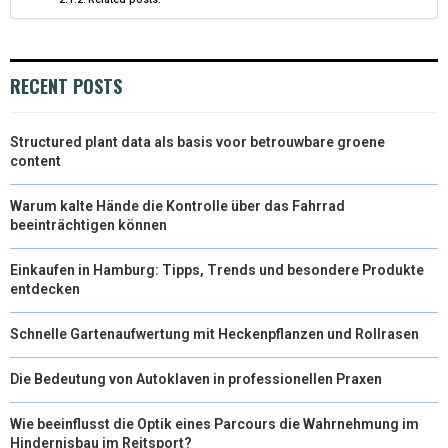
RECENT POSTS
Structured plant data als basis voor betrouwbare groene
content
Warum kalte Hände die Kontrolle über das Fahrrad
beeinträchtigen können
Einkaufen in Hamburg: Tipps, Trends und besondere Produkte
entdecken
Schnelle Gartenaufwertung mit Heckenpflanzen und Rollrasen
Die Bedeutung von Autoklaven in professionellen Praxen
Wie beeinflusst die Optik eines Parcours die Wahrnehmung im
Hindernisbau im Reitsport?