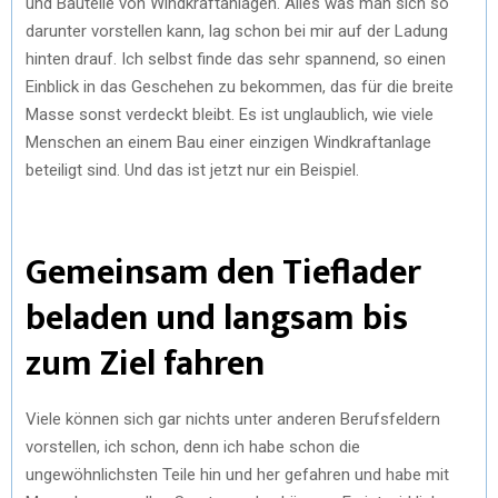
und Bauteile von Windkraftanlagen. Alles was man sich so
darunter vorstellen kann, lag schon bei mir auf der Ladung
hinten drauf. Ich selbst finde das sehr spannend, so einen
Einblick in das Geschehen zu bekommen, das für die breite
Masse sonst verdeckt bleibt. Es ist unglaublich, wie viele
Menschen an einem Bau einer einzigen Windkraftanlage
beteiligt sind. Und das ist jetzt nur ein Beispiel.
Gemeinsam den Tieflader
beladen und langsam bis
zum Ziel fahren
Viele können sich gar nichts unter anderen Berufsfeldern
vorstellen, ich schon, denn ich habe schon die
ungewöhnlichsten Teile hin und her gefahren und habe mit