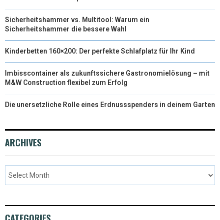
Sicherheitshammer vs. Multitool: Warum ein
Sicherheitshammer die bessere Wahl
Kinderbetten 160×200: Der perfekte Schlafplatz für Ihr Kind
Imbisscontainer als zukunftssichere Gastronomielösung – mit
M&W Construction flexibel zum Erfolg
Die unersetzliche Rolle eines Erdnussspenders in deinem Garten
ARCHIVES
CATEGORIES