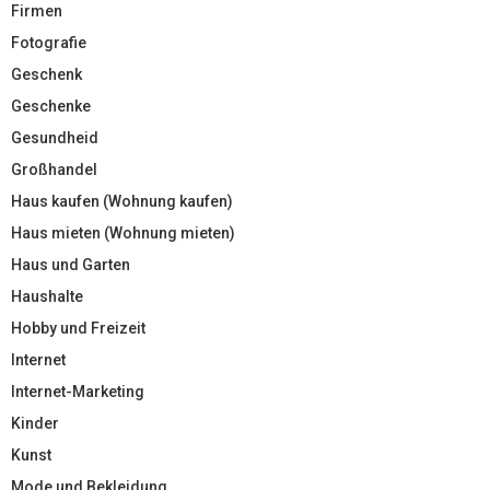
Firmen
Fotografie
Geschenk
Geschenke
Gesundheid
Großhandel
Haus kaufen (Wohnung kaufen)
Haus mieten (Wohnung mieten)
Haus und Garten
Haushalte
Hobby und Freizeit
Internet
Internet-Marketing
Kinder
Kunst
Mode und Bekleidung