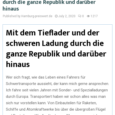
durch die ganze Republik und darüber
hinaus
Published by Hamburg-preiswert.de
July 2, 2020
0
1217
Mit dem Tieflader und der
schweren Ladung durch die
ganze Republik und darüber
hinaus
Wer sich fragt, wie das Leben eines Fahrers für
Schwertransporte aussieht, der kann mich gerne ansprechen.
Ich fahre seit vielen Jahren mit Sonder- und Spezialladungen
durch Europa. Transportiert haben wir schon alles was man
sich nur vorstellen kann. Von Einbauteilen für Raketen,
Schiffe und Atomkraftwerke bis über die übergroßen Flügel