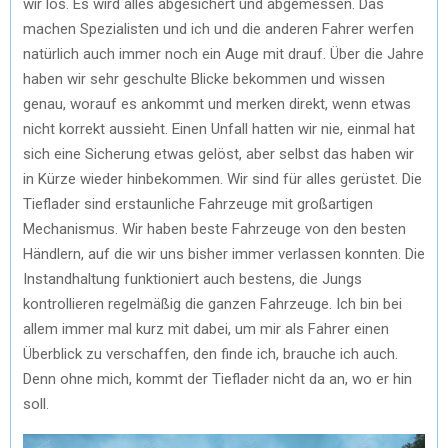
wir los. Es wird alles abgesichert und abgemessen. Das
machen Spezialisten und ich und die anderen Fahrer werfen
natürlich auch immer noch ein Auge mit drauf. Über die Jahre
haben wir sehr geschulte Blicke bekommen und wissen
genau, worauf es ankommt und merken direkt, wenn etwas
nicht korrekt aussieht. Einen Unfall hatten wir nie, einmal hat
sich eine Sicherung etwas gelöst, aber selbst das haben wir
in Kürze wieder hinbekommen. Wir sind für alles gerüstet. Die
Tieflader sind erstaunliche Fahrzeuge mit großartigen
Mechanismus. Wir haben beste Fahrzeuge von den besten
Händlern, auf die wir uns bisher immer verlassen konnten. Die
Instandhaltung funktioniert auch bestens, die Jungs
kontrollieren regelmäßig die ganzen Fahrzeuge. Ich bin bei
allem immer mal kurz mit dabei, um mir als Fahrer einen
Überblick zu verschaffen, den finde ich, brauche ich auch.
Denn ohne mich, kommt der Tieflader nicht da an, wo er hin
soll.