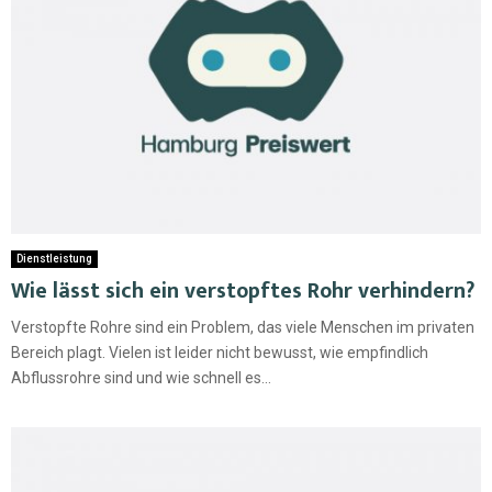
Dienstleistung
Wie lässt sich ein verstopftes Rohr verhindern?
Verstopfte Rohre sind ein Problem, das viele Menschen im privaten
Bereich plagt. Vielen ist leider nicht bewusst, wie empfindlich
Abflussrohre sind und wie schnell es...