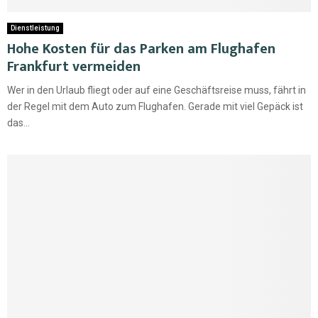
Dienstleistung
Hohe Kosten für das Parken am Flughafen
Frankfurt vermeiden
Wer in den Urlaub fliegt oder auf eine Geschäftsreise muss, fährt in
der Regel mit dem Auto zum Flughafen. Gerade mit viel Gepäck ist
das...