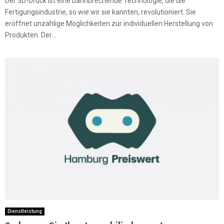
Der 3D-Druck ist eine bahnbrechende Technologie, die die
Fertigungsindustrie, so wie wir sie kannten, revolutioniert. Sie
eröffnet unzählige Möglichkeiten zur individuellen Herstellung von
Produkten. Der...
Dienstleistung