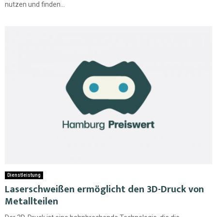
nutzen und finden...
Dienstleistung
Laserschweißen ermöglicht den 3D-Druck von
Metallteilen