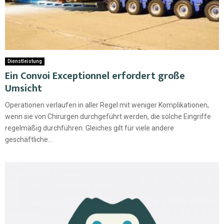
Dienstleistung
Ein Convoi Exceptionnel erfordert große
Umsicht
Operationen verlaufen in aller Regel mit weniger Komplikationen,
wenn sie von Chirurgen durchgeführt werden, die solche Eingriffe
regelmäßig durchführen. Gleiches gilt für viele andere
geschäftliche...