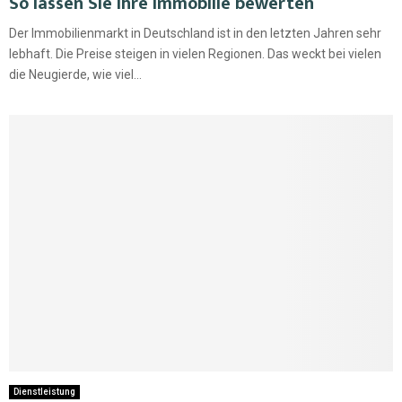
So lassen Sie Ihre Immobilie bewerten
Der Immobilienmarkt in Deutschland ist in den letzten Jahren sehr
lebhaft. Die Preise steigen in vielen Regionen. Das weckt bei vielen
die Neugierde, wie viel...
Dienstleistung