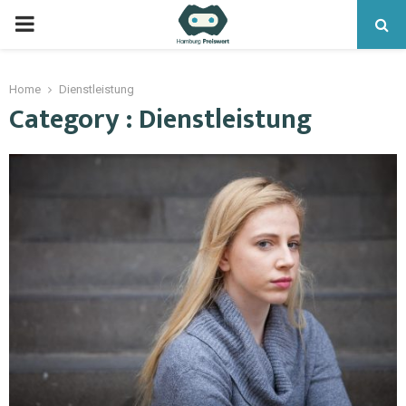
Home
Dienstleistung
Category : Dienstleistung