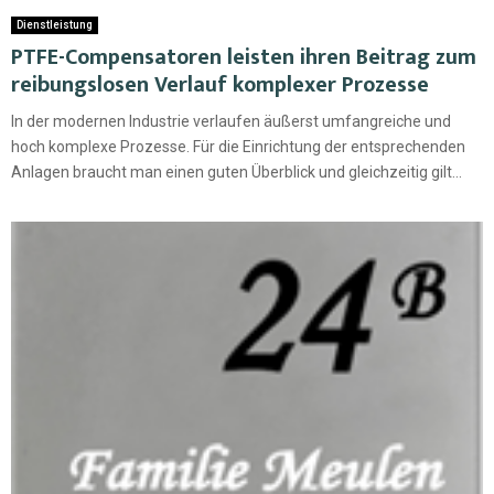
Dienstleistung
PTFE-Compensatoren leisten ihren Beitrag zum
reibungslosen Verlauf komplexer Prozesse
In der modernen Industrie verlaufen äußerst umfangreiche und
hoch komplexe Prozesse. Für die Einrichtung der entsprechenden
Anlagen braucht man einen guten Überblick und gleichzeitig gilt...