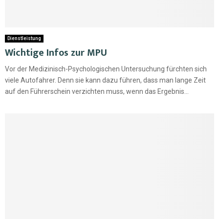
Dienstleistung
Wichtige Infos zur MPU
Vor der Medizinisch-Psychologischen Untersuchung fürchten sich
viele Autofahrer. Denn sie kann dazu führen, dass man lange Zeit
auf den Führerschein verzichten muss, wenn das Ergebnis...