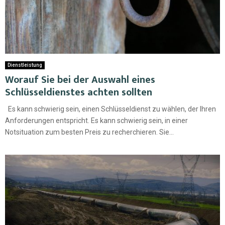
Dienstleistung
Worauf Sie bei der Auswahl eines
Schlüsseldienstes achten sollten
Es kann schwierig sein, einen Schlüsseldienst zu wählen, der Ihren
Anforderungen entspricht. Es kann schwierig sein, in einer
Notsituation zum besten Preis zu recherchieren. Sie...