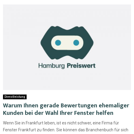
Dienstleistung
Warum Ihnen gerade Bewertungen ehemaliger
Kunden bei der Wahl Ihrer Fenster helfen
Wenn Sie in Frankfurt leben, ist es nicht schwer, eine Firma für
Fenster Frankfurt zu finden. Sie können das Branchenbuch für sich