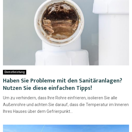
Dienstleistung
Haben Sie Probleme mit den Sanitäranlagen?
Nutzen Sie diese einfachen Tipps!
Um zu verhindern, dass Ihre Rohre einfrieren, isolieren Sie alle
Außenrohre und achten Sie darauf, dass die Temperatur im Inneren
Ihres Hauses über dem Gefrierpunkt...