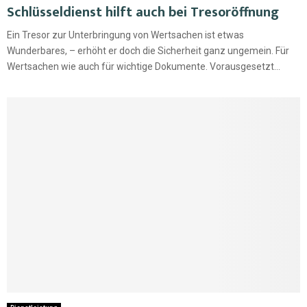
Schlüsseldienst hilft auch bei Tresoröffnung
Ein Tresor zur Unterbringung von Wertsachen ist etwas
Wunderbares, – erhöht er doch die Sicherheit ganz ungemein. Für
Wertsachen wie auch für wichtige Dokumente. Vorausgesetzt...