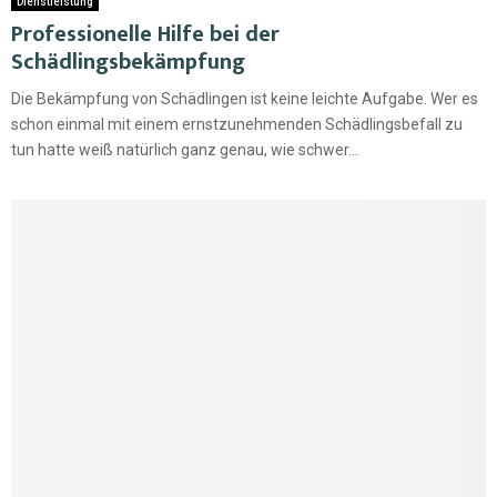
Dienstleistung
Professionelle Hilfe bei der
Schädlingsbekämpfung
Die Bekämpfung von Schädlingen ist keine leichte Aufgabe. Wer es
schon einmal mit einem ernstzunehmenden Schädlingsbefall zu
tun hatte weiß natürlich ganz genau, wie schwer...