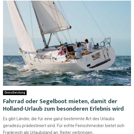
Dienstleistung
Fahrrad oder Segelboot mieten, damit der
Holland-Urlaub zum besonderen Erlebnis wird
Es gibt Länder, die für eine ganz bestimmte Art des Urlaubs
geradezu prädestiniert sind. Für echte Feinschmecker bietet sich
Frankreich als Urlaubsland an. Reiter verbringen...