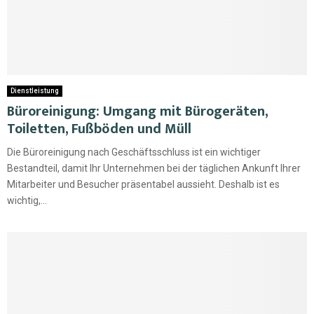
Dienstleistung
Büroreinigung: Umgang mit Bürogeräten,
Toiletten, Fußböden und Müll
Die Büroreinigung nach Geschäftsschluss ist ein wichtiger
Bestandteil, damit Ihr Unternehmen bei der täglichen Ankunft Ihrer
Mitarbeiter und Besucher präsentabel aussieht. Deshalb ist es
wichtig,...