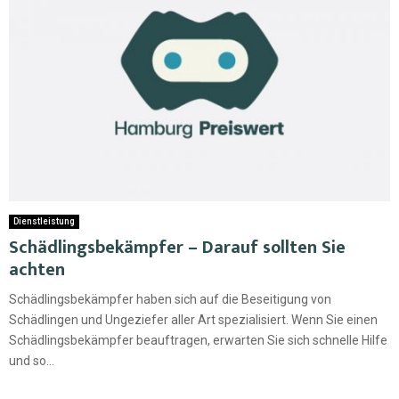
Dienstleistung
Schädlingsbekämpfer – Darauf sollten Sie
achten
Schädlingsbekämpfer haben sich auf die Beseitigung von
Schädlingen und Ungeziefer aller Art spezialisiert. Wenn Sie einen
Schädlingsbekämpfer beauftragen, erwarten Sie sich schnelle Hilfe
und so...