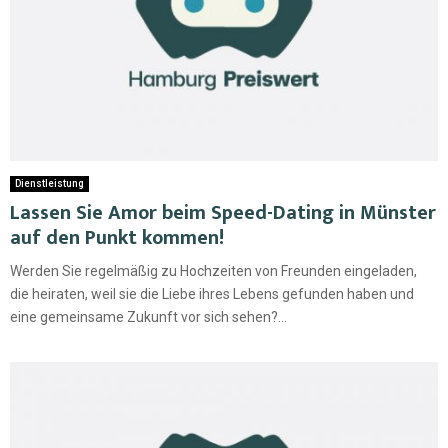
Dienstleistung
Lassen Sie Amor beim Speed-Dating in Münster
auf den Punkt kommen!
Werden Sie regelmäßig zu Hochzeiten von Freunden eingeladen,
die heiraten, weil sie die Liebe ihres Lebens gefunden haben und
eine gemeinsame Zukunft vor sich sehen?...