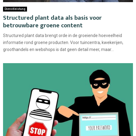
Dienstleistung
Structured plant data als basis voor
betrouwbare groene content
Structured plant data brengt orde in de groeiende hoeveelheid
informatie rond groene producten. Voor tuincentra, kwekerijen,
groothandels en webshops is dat geen detail meer, maar...