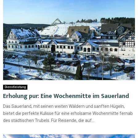
Dienstleistung
Erholung pur: Eine Wochenmitte im Sauerland
Das Sauerland, mit seinen weiten Wäldern und sanften Hügeln,
bietet die perfekte Kulisse für eine erholsame Wochenmitte fernab
des städtischen Trubels. Für Reisende, die auf...