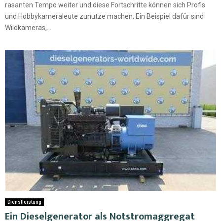
rasanten Tempo weiter und diese Fortschritte können sich Profis
und Hobbykameraleute zunutze machen. Ein Beispiel dafür sind
Wildkameras,...
Dienstleistung
Ein Dieselgenerator als Notstromaggregat