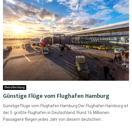
Dienstleistung
Günstige Flüge vom Flughafen Hamburg
Günstige Flüge vom Flughafen Hamburg Der Flughafen Hamburg ist
der 5. größte Flughafen in Deutschland. Rund 16 Millionen
Passagiere fliegen jedes Jahr von diesem deutschen...