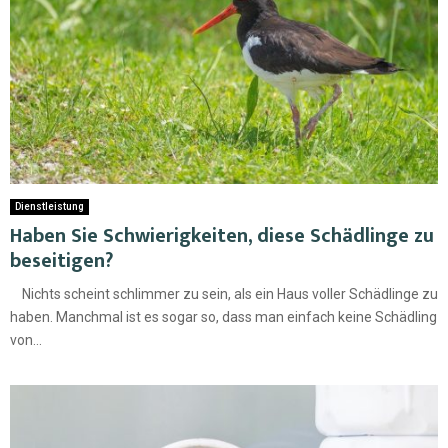
Dienstleistung
Haben Sie Schwierigkeiten, diese Schädlinge zu
beseitigen?
Nichts scheint schlimmer zu sein, als ein Haus voller Schädlinge zu
haben. Manchmal ist es sogar so, dass man einfach keine Schädling
von...