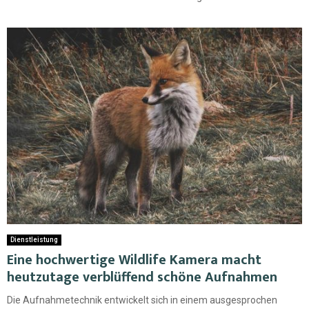
Dienstleistung
Eine hochwertige Wildlife Kamera macht
heutzutage verblüffend schöne Aufnahmen
Die Aufnahmetechnik entwickelt sich in einem ausgesprochen