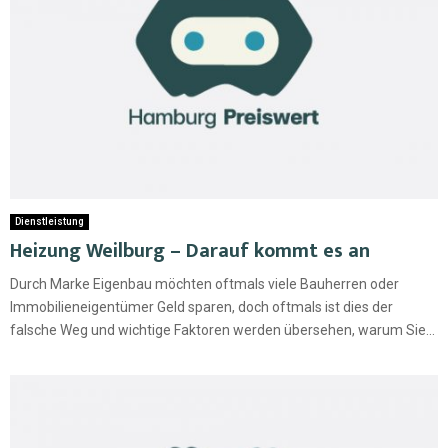
Dienstleistung
Heizung Weilburg – Darauf kommt es an
Durch Marke Eigenbau möchten oftmals viele Bauherren oder
Immobilieneigentümer Geld sparen, doch oftmals ist dies der
falsche Weg und wichtige Faktoren werden übersehen, warum Sie...