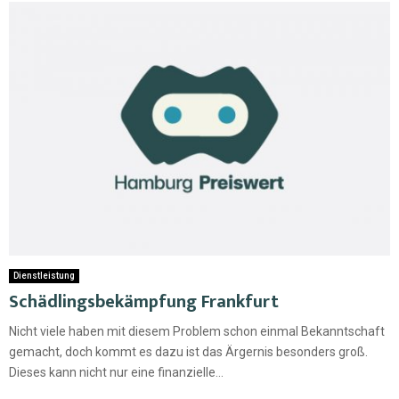
Dienstleistung
Schädlingsbekämpfung Frankfurt
Nicht viele haben mit diesem Problem schon einmal Bekanntschaft
gemacht, doch kommt es dazu ist das Ärgernis besonders groß.
Dieses kann nicht nur eine finanzielle...