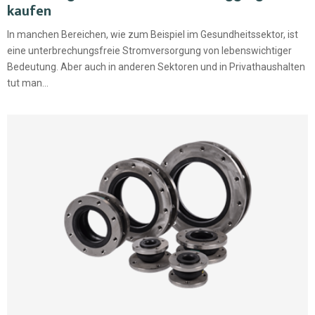
kaufen
In manchen Bereichen, wie zum Beispiel im Gesundheitssektor, ist
eine unterbrechungsfreie Stromversorgung von lebenswichtiger
Bedeutung. Aber auch in anderen Sektoren und in Privathaushalten
tut man...