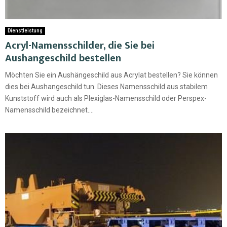
Dienstleistung
Acryl-Namensschilder, die Sie bei
Aushangeschild bestellen
Möchten Sie ein Aushängeschild aus Acrylat bestellen? Sie können
dies bei Aushangeschild tun. Dieses Namensschild aus stabilem
Kunststoff wird auch als Plexiglas-Namensschild oder Perspex-
Namensschild bezeichnet....