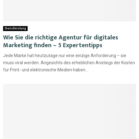
Dienstleistung
Wie Sie die richtige Agentur für digitales
Marketing finden – 5 Expertentipps
Jede Marke hat heutzutage nur eine einzige Anforderung – sie
muss viral werden. Angesichts des erheblichen Anstiegs der Kosten
für Print- und elektronische Medien haben...