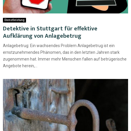
Dienstleistung
Detektive in Stuttgart für effektive
Aufklärung von Anlagebetrug
Anlagebetrug: Ein wachsendes Problem Anlagebetrug ist ein
ernstzunehmendes Phänomen, das in den letzten Jahren stark
zugenommen hat. Immer mehr Menschen fallen auf betrügerische
Angebote herein,...