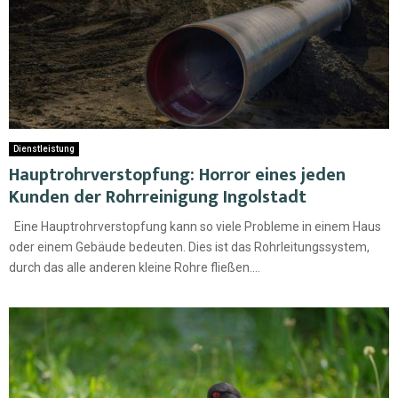
Dienstleistung
Hauptrohrverstopfung: Horror eines jeden
Kunden der Rohrreinigung Ingolstadt
Eine Hauptrohrverstopfung kann so viele Probleme in einem Haus
oder einem Gebäude bedeuten. Dies ist das Rohrleitungssystem,
durch das alle anderen kleine Rohre fließen....