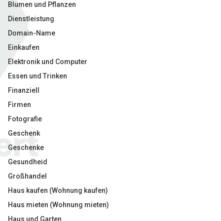
Blumen und Pflanzen
Dienstleistung
Domain-Name
Einkaufen
Elektronik und Computer
Essen und Trinken
Finanziell
Firmen
Fotografie
Geschenk
Geschenke
Gesundheid
Großhandel
Haus kaufen (Wohnung kaufen)
Haus mieten (Wohnung mieten)
Haus und Garten