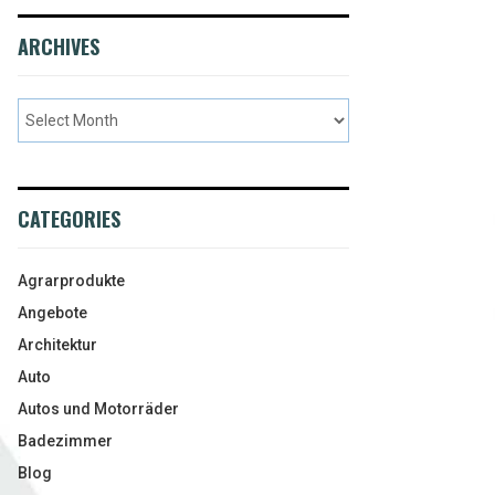
ARCHIVES
CATEGORIES
Agrarprodukte
Angebote
Architektur
Auto
Autos und Motorräder
Badezimmer
Blog