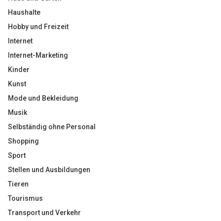
Haushalte
Hobby und Freizeit
Internet
Internet-Marketing
Kinder
Kunst
Mode und Bekleidung
Musik
Selbständig ohne Personal
Shopping
Sport
Stellen und Ausbildungen
Tieren
Tourismus
Transport und Verkehr