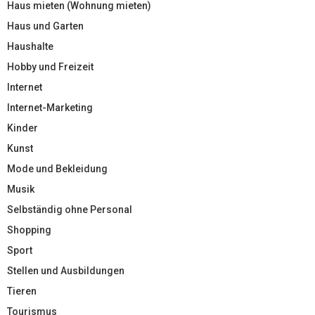
Haus mieten (Wohnung mieten)
Haus und Garten
Haushalte
Hobby und Freizeit
Internet
Internet-Marketing
Kinder
Kunst
Mode und Bekleidung
Musik
Selbständig ohne Personal
Shopping
Sport
Stellen und Ausbildungen
Tieren
Tourismus