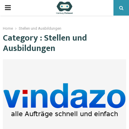
Home
Stellen und Ausbildungen
Category : Stellen und
Ausbildungen