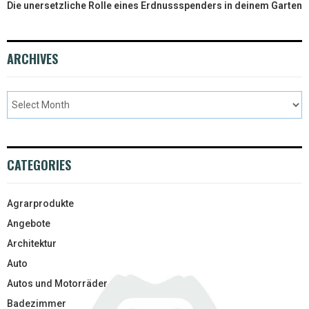
Die unersetzliche Rolle eines Erdnussspenders in deinem Garten
ARCHIVES
CATEGORIES
Agrarprodukte
Angebote
Architektur
Auto
Autos und Motorräder
Badezimmer