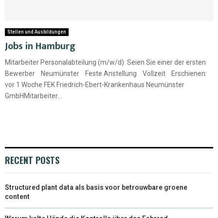
Stellen und Ausbildungen
Jobs in Hamburg
Mitarbeiter Personalabteilung (m/w/d) Seien Sie einer der ersten
Bewerber Neumünster Feste Anstellung Vollzeit Erschienen:
vor 1 Woche FEK Friedrich-Ebert-Krankenhaus Neumünster
GmbHMitarbeiter...
RECENT POSTS
Structured plant data als basis voor betrouwbare groene
content