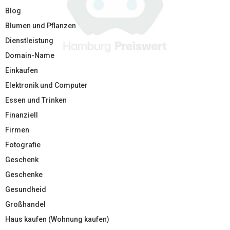
Blog
Blumen und Pflanzen
Dienstleistung
Domain-Name
Einkaufen
Elektronik und Computer
Essen und Trinken
Finanziell
Firmen
Fotografie
Geschenk
Geschenke
Gesundheid
Großhandel
Haus kaufen (Wohnung kaufen)