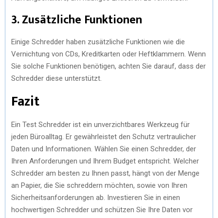
3. Zusätzliche Funktionen
Einige Schredder haben zusätzliche Funktionen wie die
Vernichtung von CDs, Kreditkarten oder Heftklammern. Wenn
Sie solche Funktionen benötigen, achten Sie darauf, dass der
Schredder diese unterstützt.
Fazit
Ein Test Schredder ist ein unverzichtbares Werkzeug für
jeden Büroalltag. Er gewährleistet den Schutz vertraulicher
Daten und Informationen. Wählen Sie einen Schredder, der
Ihren Anforderungen und Ihrem Budget entspricht. Welcher
Schredder am besten zu Ihnen passt, hängt von der Menge
an Papier, die Sie schreddern möchten, sowie von Ihren
Sicherheitsanforderungen ab. Investieren Sie in einen
hochwertigen Schredder und schützen Sie Ihre Daten vor