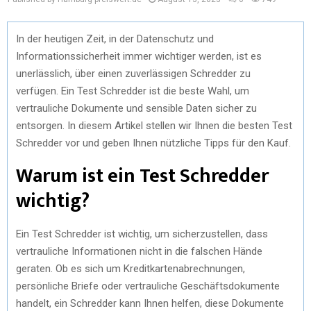
In der heutigen Zeit, in der Datenschutz und
Informationssicherheit immer wichtiger werden, ist es
unerlässlich, über einen zuverlässigen Schredder zu
verfügen. Ein Test Schredder ist die beste Wahl, um
vertrauliche Dokumente und sensible Daten sicher zu
entsorgen. In diesem Artikel stellen wir Ihnen die besten Test
Schredder vor und geben Ihnen nützliche Tipps für den Kauf.
Warum ist ein Test Schredder
wichtig?
Ein Test Schredder ist wichtig, um sicherzustellen, dass
vertrauliche Informationen nicht in die falschen Hände
geraten. Ob es sich um Kreditkartenabrechnungen,
persönliche Briefe oder vertrauliche Geschäftsdokumente
handelt, ein Schredder kann Ihnen helfen, diese Dokumente