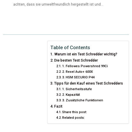
achten, dass sie umweltfreundlich hergestellt ist und...
Table of Contents
Warum ist ein Test Schredder wichtig?
Die besten Test Schredder
1. Fellowes Powershred 99Ci
2. Rexel Auto+ 600X
3. HSM SECURIO P44
Tipps für den Kauf eines Test Schredders
1. Sicherheitsstufe
2. Kapazität
3. Zusätzliche Funktionen
Fazit
Share this post:
Related posts: