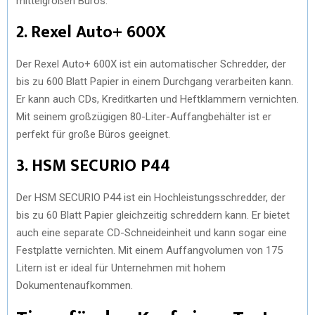
mittelgroßen Büros.
2. Rexel Auto+ 600X
Der Rexel Auto+ 600X ist ein automatischer Schredder, der
bis zu 600 Blatt Papier in einem Durchgang verarbeiten kann.
Er kann auch CDs, Kreditkarten und Heftklammern vernichten.
Mit seinem großzügigen 80-Liter-Auffangbehälter ist er
perfekt für große Büros geeignet.
3. HSM SECURIO P44
Der HSM SECURIO P44 ist ein Hochleistungsschredder, der
bis zu 60 Blatt Papier gleichzeitig schreddern kann. Er bietet
auch eine separate CD-Schneideinheit und kann sogar eine
Festplatte vernichten. Mit einem Auffangvolumen von 175
Litern ist er ideal für Unternehmen mit hohem
Dokumentenaufkommen.