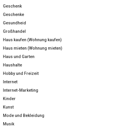
Geschenk
Geschenke
Gesundheid
Großhandel
Haus kaufen (Wohnung kaufen)
Haus mieten (Wohnung mieten)
Haus und Garten
Haushalte
Hobby und Freizeit
Internet
Internet-Marketing
Kinder
Kunst
Mode und Bekleidung
Musik