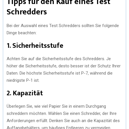
Tipps für den Kauf eines Test
Schredders
Bei der Auswahl eines Test Schredders sollten Sie folgende
Dinge beachten:
1. Sicherheitsstufe
Achten Sie auf die Sicherheitsstufe des Schredders. Je
höher die Sicherheitsstufe, desto besser ist der Schutz Ihrer
Daten. Die höchste Sicherheitsstufe ist P-7, während die
niedrigste P-1 ist.
2. Kapazität
Überlegen Sie, wie viel Papier Sie in einem Durchgang
schreddern möchten. Wählen Sie einen Schredder, der Ihre
Anforderungen erfüllt. Denken Sie auch an die Kapazität des
Auffangbehälters, um häufiges Entleeren zu vermeiden.