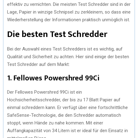
effektiv zu vernichten. Die meisten Test Schredder sind in der
Lage, Papier in winzige Schnipsel zu zerkleinern, so dass eine
Wiederherstellung der Informationen praktisch unmöglich ist.
Die besten Test Schredder
Bei der Auswahl eines Test Schredders ist es wichtig, auf
Qualität und Sicherheit zu achten. Hier sind einige der besten
Test Schredder auf dem Markt:
1. Fellowes Powershred 99Ci
Der Fellowes Powershred 99Ci ist ein
Hochsicherheitsschredder, der bis zu 17 Blatt Papier auf
einmal schreddern kann. Er verfügt über eine fortschrittliche
SafeSense-Technologie, die den Schredder automatisch
stoppt, wenn Hände zu nahe kommen. Mit einer
Auffangkapazität von 34 Litern ist er ideal für den Einsatz in