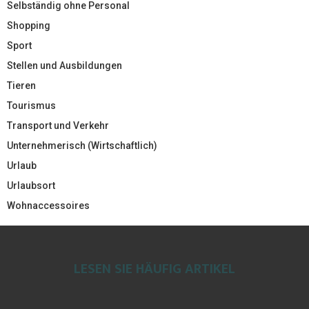
Selbständig ohne Personal
Shopping
Sport
Stellen und Ausbildungen
Tieren
Tourismus
Transport und Verkehr
Unternehmerisch (Wirtschaftlich)
Urlaub
Urlaubsort
Wohnaccessoires
LESEN SIE HÄUFIG ARTIKEL