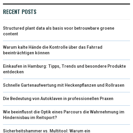
RECENT POSTS
Structured plant data als basis voor betrouwbare groene
content
Warum kalte Hände die Kontrolle über das Fahrrad
beeinträchtigen können
Einkaufen in Hamburg: Tipps, Trends und besondere Produkte
entdecken
Schnelle Gartenaufwertung mit Heckenpflanzen und Rollrasen
Die Bedeutung von Autoklaven in professionellen Praxen
Wie beeinflusst die Optik eines Parcours die Wahrnehmung im
Hindernisbau im Reitsport?
Sicherheitshammer vs. Multitool: Warum ein