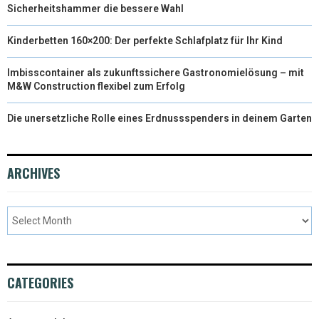
Sicherheitshammer die bessere Wahl
Kinderbetten 160×200: Der perfekte Schlafplatz für Ihr Kind
Imbisscontainer als zukunftssichere Gastronomielösung – mit
M&W Construction flexibel zum Erfolg
Die unersetzliche Rolle eines Erdnussspenders in deinem Garten
ARCHIVES
CATEGORIES