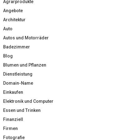
Agrarprodukte
Angebote
Architektur
Auto
Autos und Motorräder
Badezimmer
Blog
Blumen und Pflanzen
Dienstleistung
Domain-Name
Einkaufen
Elektronik und Computer
Essen und Trinken
Finanziell
Firmen
Fotografie