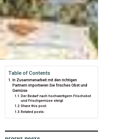
Table of Contents
In Zusammenarbeit mit den richtigen
Partnern importieren Sie frisches Obst und
Gemüse
Der Bedarf nach hochwertigem Frischobst
und Frischgemüse steigt
Share this post:
Related posts: