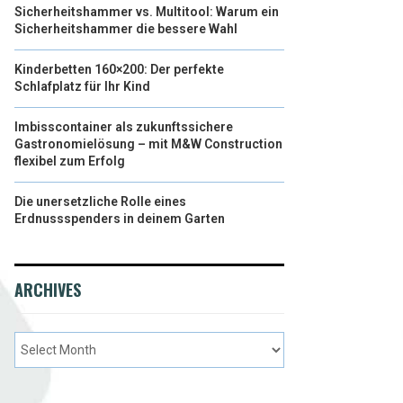
Sicherheitshammer vs. Multitool: Warum ein
Sicherheitshammer die bessere Wahl
Kinderbetten 160×200: Der perfekte
Schlafplatz für Ihr Kind
Imbisscontainer als zukunftssichere
Gastronomielösung – mit M&W Construction
flexibel zum Erfolg
Die unersetzliche Rolle eines
Erdnussspenders in deinem Garten
ARCHIVES