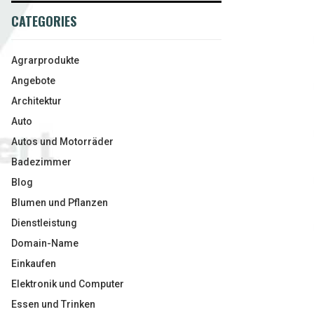
CATEGORIES
Agrarprodukte
Angebote
Architektur
Auto
Autos und Motorräder
Badezimmer
Blog
Blumen und Pflanzen
Dienstleistung
Domain-Name
Einkaufen
Elektronik und Computer
Essen und Trinken