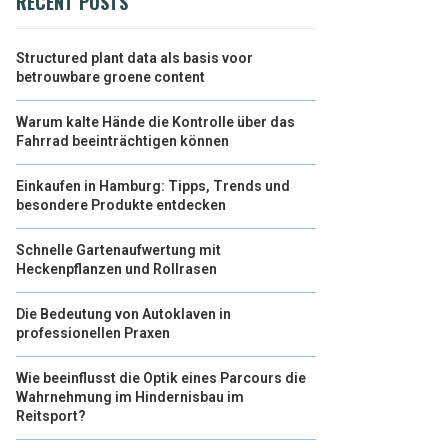
RECENT POSTS
Structured plant data als basis voor
betrouwbare groene content
Warum kalte Hände die Kontrolle über das
Fahrrad beeinträchtigen können
Einkaufen in Hamburg: Tipps, Trends und
besondere Produkte entdecken
Schnelle Gartenaufwertung mit
Heckenpflanzen und Rollrasen
Die Bedeutung von Autoklaven in
professionellen Praxen
Wie beeinflusst die Optik eines Parcours die
Wahrnehmung im Hindernisbau im
Reitsport?