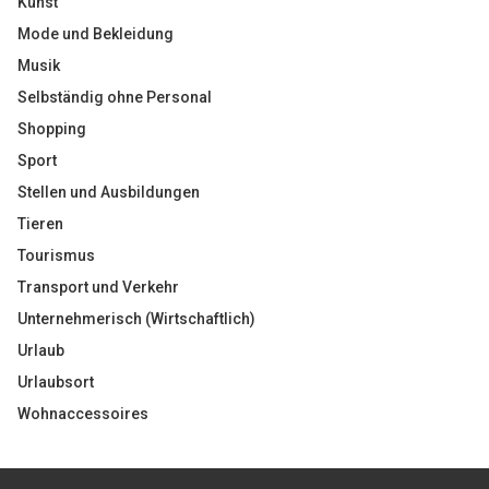
Kunst
Mode und Bekleidung
Musik
Selbständig ohne Personal
Shopping
Sport
Stellen und Ausbildungen
Tieren
Tourismus
Transport und Verkehr
Unternehmerisch (Wirtschaftlich)
Urlaub
Urlaubsort
Wohnaccessoires