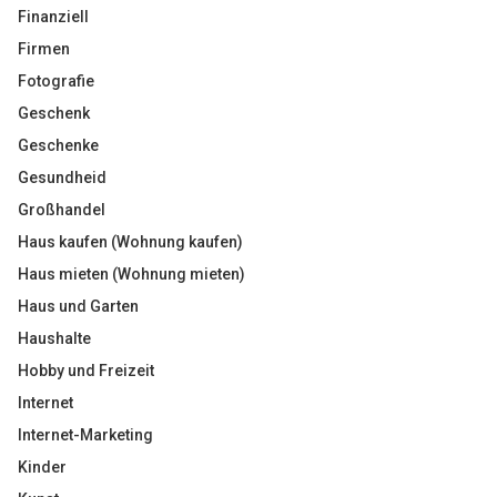
Finanziell
Firmen
Fotografie
Geschenk
Geschenke
Gesundheid
Großhandel
Haus kaufen (Wohnung kaufen)
Haus mieten (Wohnung mieten)
Haus und Garten
Haushalte
Hobby und Freizeit
Internet
Internet-Marketing
Kinder