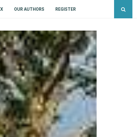
EX
OUR AUTHORS
REGISTER