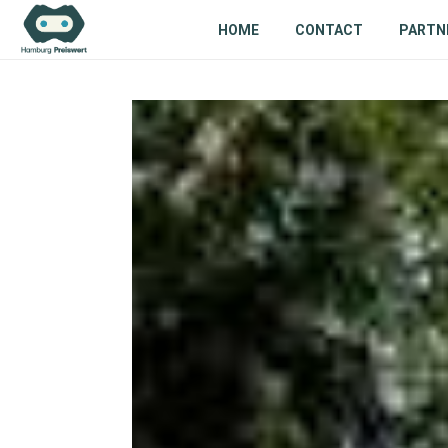
HOME
CONTACT
PARTN