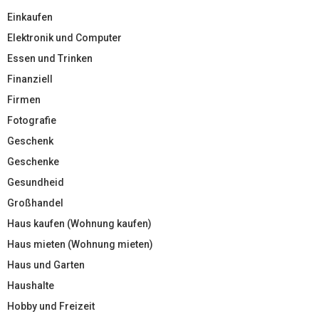
Einkaufen
Elektronik und Computer
Essen und Trinken
Finanziell
Firmen
Fotografie
Geschenk
Geschenke
Gesundheid
Großhandel
Haus kaufen (Wohnung kaufen)
Haus mieten (Wohnung mieten)
Haus und Garten
Haushalte
Hobby und Freizeit