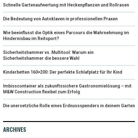
Schnelle Gartenaufwertung mit Heckenpflanzen und Rollrasen
Die Bedeutung von Autoklaven in professionellen Praxen
Wie beeinflusst die Optik eines Parcours die Wahrnehmung im
Hindernisbau im Reitsport?
Sicherheitshammer vs. Multitool: Warum ein
Sicherheitshammer die bessere Wahl
Kinderbetten 160×200: Der perfekte Schlafplatz für Ihr Kind
Imbisscontainer als zukunftssichere Gastronomielösung – mit
M&W Construction flexibel zum Erfolg
Die unersetzliche Rolle eines Erdnussspenders in deinem Garten
ARCHIVES