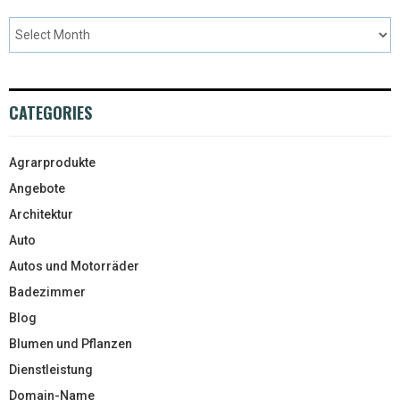
CATEGORIES
Agrarprodukte
Angebote
Architektur
Auto
Autos und Motorräder
Badezimmer
Blog
Blumen und Pflanzen
Dienstleistung
Domain-Name