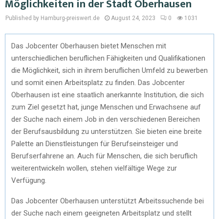
Möglichkeiten in der Stadt Oberhausen
Published by Hamburg-preiswert.de
August 24, 2023
0
1031
Das Jobcenter Oberhausen bietet Menschen mit
unterschiedlichen beruflichen Fähigkeiten und Qualifikationen
die Möglichkeit, sich in ihrem beruflichen Umfeld zu bewerben
und somit einen Arbeitsplatz zu finden. Das Jobcenter
Oberhausen ist eine staatlich anerkannte Institution, die sich
zum Ziel gesetzt hat, junge Menschen und Erwachsene auf
der Suche nach einem Job in den verschiedenen Bereichen
der Berufsausbildung zu unterstützen. Sie bieten eine breite
Palette an Dienstleistungen für Berufseinsteiger und
Berufserfahrene an. Auch für Menschen, die sich beruflich
weiterentwickeln wollen, stehen vielfältige Wege zur
Verfügung.
Das Jobcenter Oberhausen unterstützt Arbeitssuchende bei
der Suche nach einem geeigneten Arbeitsplatz und stellt