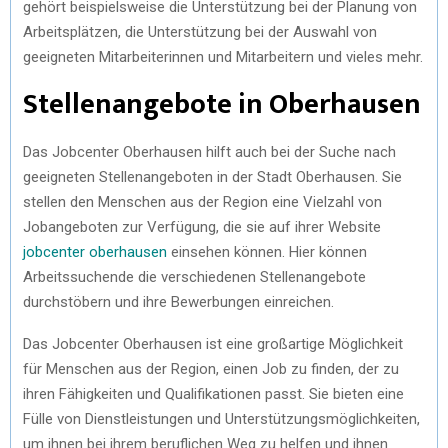
gehört beispielsweise die Unterstützung bei der Planung von
Arbeitsplätzen, die Unterstützung bei der Auswahl von
geeigneten Mitarbeiterinnen und Mitarbeitern und vieles mehr.
Stellenangebote in Oberhausen
Das Jobcenter Oberhausen hilft auch bei der Suche nach
geeigneten Stellenangeboten in der Stadt Oberhausen. Sie
stellen den Menschen aus der Region eine Vielzahl von
Jobangeboten zur Verfügung, die sie auf ihrer Website
jobcenter oberhausen
einsehen können. Hier können
Arbeitssuchende die verschiedenen Stellenangebote
durchstöbern und ihre Bewerbungen einreichen.
Das Jobcenter Oberhausen ist eine großartige Möglichkeit
für Menschen aus der Region, einen Job zu finden, der zu
ihren Fähigkeiten und Qualifikationen passt. Sie bieten eine
Fülle von Dienstleistungen und Unterstützungsmöglichkeiten,
um ihnen bei ihrem beruflichen Weg zu helfen und ihnen