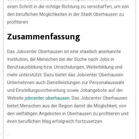
einen Schritt in die richtige Richtung zu verschaffen, um von
den beruflichen Möglichkeiten in der Stadt Oberhausen zu
profitieren.
Zusammenfassung
Das Jobcenter Oberhausen ist eine staatlich anerkannte
Institution, die Menschen bei der Suche nach Jobs in
Berufsausbildung bzw. Umschulungen, Weiterbildung und
mehr unterstützt. Dazu bietet das Jobcenter Oberhausen
Unternehmen auch Dienstleistungen zur Personalauswahl
und Einstellungsvorbereitung sowie Jobangebote auf der
Website
jobcenter oberhausen
. Das Jobcenter Oberhausen
bietet Menschen aus der Region damit die Möglichkeit, von
den vielfältigen Angeboten in Oberhausen zu profitieren und
ihren beruflichen Weg erfolgreich fortzusetzen.
.