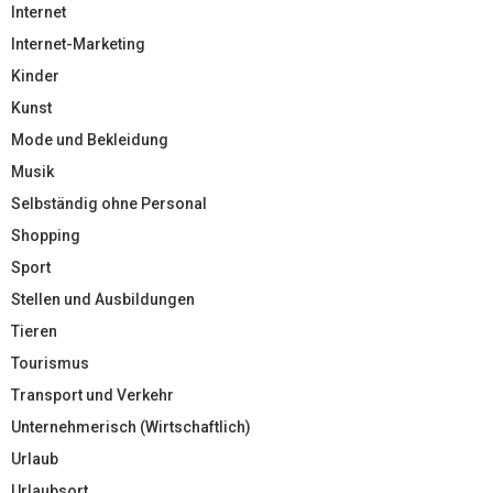
Internet
Internet-Marketing
Kinder
Kunst
Mode und Bekleidung
Musik
Selbständig ohne Personal
Shopping
Sport
Stellen und Ausbildungen
Tieren
Tourismus
Transport und Verkehr
Unternehmerisch (Wirtschaftlich)
Urlaub
Urlaubsort