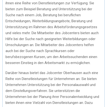
ihnen eine Reihe von Dienstleistungen zur Verfügung. Sie
bieten zum Beispiel Beratung und Unterstützung bei der
Suche nach einem Job, Beratung bei beruflichen
Entscheidungen, Weiterbildungsangebote, Beratung und
Unterstützung im Rahmen des Arbeitsförderungsgesetzes
und vieles mehr. Die Mitarbeiter des Jobcenters bieten auch
Hilfe bei der Suche nach geeigneten Weiterbildungen oder
Umschulungen an. Die Mitarbeiter des Jobcenters helfen
auch bei der Suche nach Sprachkursen oder
berufsbezogenen Kursen, um den Arbeitssuchenden einen
besseren Einstieg in den Arbeitsmarkt zu ermöglichen.
Darüber hinaus bietet das Jobcenter Oberhausen auch eine
Reihe von Dienstleistungen für Unternehmen an. Sie bieten
Unternehmen Unterstützung bei der Personalauswahl und
dem Einstellungsverfahren. Sie unterstützen die
Unternehmen bei der Planung ihrer Personalentwicklung und
bieten ihnen eine Vielzahl von Dienstleistungen an. Dazu