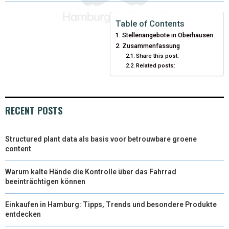
Table of Contents
Stellenangebote in Oberhausen
Zusammenfassung
Share this post:
Related posts:
RECENT POSTS
Structured plant data als basis voor betrouwbare groene
content
Warum kalte Hände die Kontrolle über das Fahrrad
beeinträchtigen können
Einkaufen in Hamburg: Tipps, Trends und besondere Produkte
entdecken