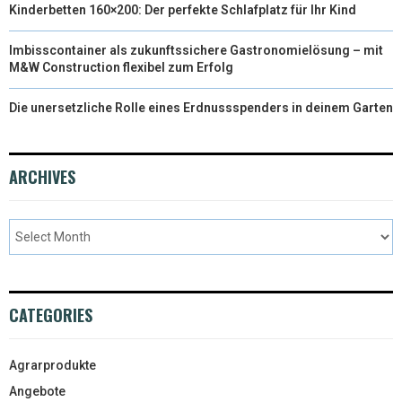
Kinderbetten 160×200: Der perfekte Schlafplatz für Ihr Kind
Imbisscontainer als zukunftssichere Gastronomielösung – mit
M&W Construction flexibel zum Erfolg
Die unersetzliche Rolle eines Erdnussspenders in deinem Garten
ARCHIVES
CATEGORIES
Agrarprodukte
Angebote