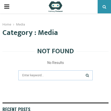
Home
Media
Category : Media
NOT FOUND
No Results
RECENT POSTS