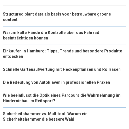
Structured plant data als basis voor betrouwbare groene
content
Warum kalte Hände die Kontrolle über das Fahrrad
beeinträchtigen können
Einkaufen in Hamburg: Tipps, Trends und besondere Produkte
entdecken
Schnelle Gartenaufwertung mit Heckenpflanzen und Rollrasen
Die Bedeutung von Autoklaven in professionellen Praxen
Wie beeinflusst die Optik eines Parcours die Wahrnehmung im
Hindernisbau im Reitsport?
Sicherheitshammer vs. Multitool: Warum ein
Sicherheitshammer die bessere Wahl