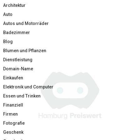
Architektur
Auto
Autos und Motorräder
Badezimmer
Blog
Blumen und Pflanzen
Dienstleistung
Domain-Name
Einkaufen
Elektronik und Computer
Essen und Trinken
Finanziell
Firmen
Fotografie
Geschenk