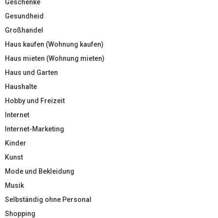
Geschenke
Gesundheid
Großhandel
Haus kaufen (Wohnung kaufen)
Haus mieten (Wohnung mieten)
Haus und Garten
Haushalte
Hobby und Freizeit
Internet
Internet-Marketing
Kinder
Kunst
Mode und Bekleidung
Musik
Selbständig ohne Personal
Shopping