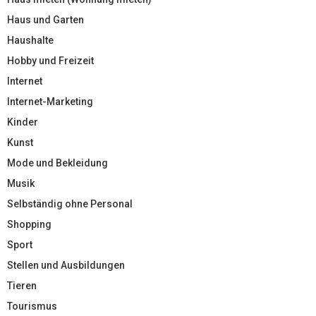
Haus und Garten
Haushalte
Hobby und Freizeit
Internet
Internet-Marketing
Kinder
Kunst
Mode und Bekleidung
Musik
Selbständig ohne Personal
Shopping
Sport
Stellen und Ausbildungen
Tieren
Tourismus