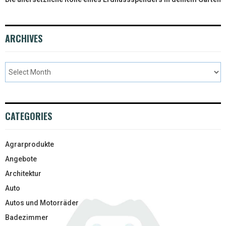
ARCHIVES
CATEGORIES
Agrarprodukte
Angebote
Architektur
Auto
Autos und Motorräder
Badezimmer