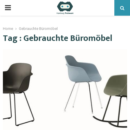
Home
Gebrauchte Büromöbel
Tag : Gebrauchte Büromöbel