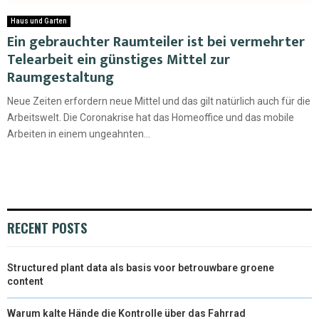
Haus und Garten
Ein gebrauchter Raumteiler ist bei vermehrter
Telearbeit ein günstiges Mittel zur
Raumgestaltung
Neue Zeiten erfordern neue Mittel und das gilt natürlich auch für die
Arbeitswelt. Die Coronakrise hat das Homeoffice und das mobile
Arbeiten in einem ungeahnten...
RECENT POSTS
Structured plant data als basis voor betrouwbare groene
content
Warum kalte Hände die Kontrolle über das Fahrrad