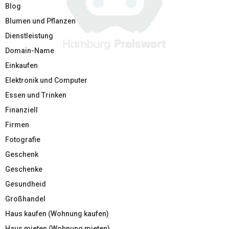
Blog
Blumen und Pflanzen
Dienstleistung
Domain-Name
Einkaufen
Elektronik und Computer
Essen und Trinken
Finanziell
Firmen
Fotografie
Geschenk
Geschenke
Gesundheid
Großhandel
Haus kaufen (Wohnung kaufen)
Haus mieten (Wohnung mieten)