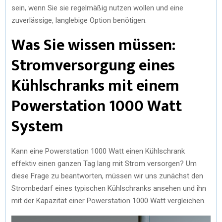
sein, wenn Sie sie regelmäßig nutzen wollen und eine
zuverlässige, langlebige Option benötigen.
Was Sie wissen müssen:
Stromversorgung eines
Kühlschranks mit einem
Powerstation 1000 Watt
System
Kann eine Powerstation 1000 Watt einen Kühlschrank
effektiv einen ganzen Tag lang mit Strom versorgen? Um
diese Frage zu beantworten, müssen wir uns zunächst den
Strombedarf eines typischen Kühlschranks ansehen und ihn
mit der Kapazität einer Powerstation 1000 Watt vergleichen.