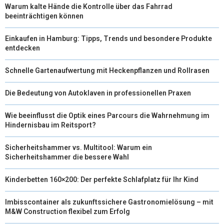
Warum kalte Hände die Kontrolle über das Fahrrad
beeinträchtigen können
Einkaufen in Hamburg: Tipps, Trends und besondere Produkte
entdecken
Schnelle Gartenaufwertung mit Heckenpflanzen und Rollrasen
Die Bedeutung von Autoklaven in professionellen Praxen
Wie beeinflusst die Optik eines Parcours die Wahrnehmung im
Hindernisbau im Reitsport?
Sicherheitshammer vs. Multitool: Warum ein
Sicherheitshammer die bessere Wahl
Kinderbetten 160×200: Der perfekte Schlafplatz für Ihr Kind
Imbisscontainer als zukunftssichere Gastronomielösung – mit
M&W Construction flexibel zum Erfolg