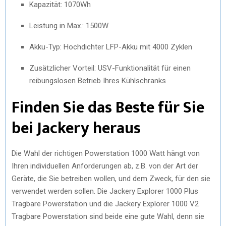
Kapazität: 1070Wh
Leistung in Max.: 1500W
Akku-Typ: Hochdichter LFP-Akku mit 4000 Zyklen
Zusätzlicher Vorteil: USV-Funktionalität für einen
reibungslosen Betrieb Ihres Kühlschranks
Finden Sie das Beste für Sie
bei Jackery heraus
Die Wahl der richtigen Powerstation 1000 Watt hängt von
Ihren individuellen Anforderungen ab, z.B. von der Art der
Geräte, die Sie betreiben wollen, und dem Zweck, für den sie
verwendet werden sollen. Die Jackery Explorer 1000 Plus
Tragbare Powerstation und die Jackery Explorer 1000 V2
Tragbare Powerstation sind beide eine gute Wahl, denn sie