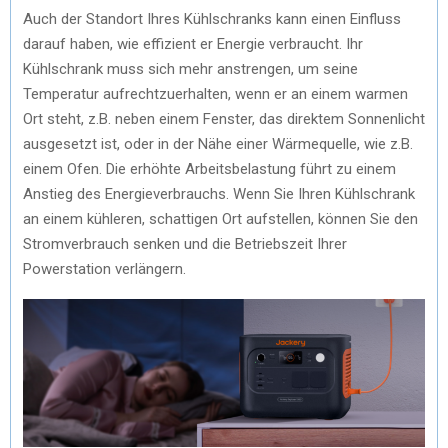
Auch der Standort Ihres Kühlschranks kann einen Einfluss
darauf haben, wie effizient er Energie verbraucht. Ihr
Kühlschrank muss sich mehr anstrengen, um seine
Temperatur aufrechtzuerhalten, wenn er an einem warmen
Ort steht, z.B. neben einem Fenster, das direktem Sonnenlicht
ausgesetzt ist, oder in der Nähe einer Wärmequelle, wie z.B.
einem Ofen. Die erhöhte Arbeitsbelastung führt zu einem
Anstieg des Energieverbrauchs. Wenn Sie Ihren Kühlschrank
an einem kühleren, schattigen Ort aufstellen, können Sie den
Stromverbrauch senken und die Betriebszeit Ihrer
Powerstation verlängern.