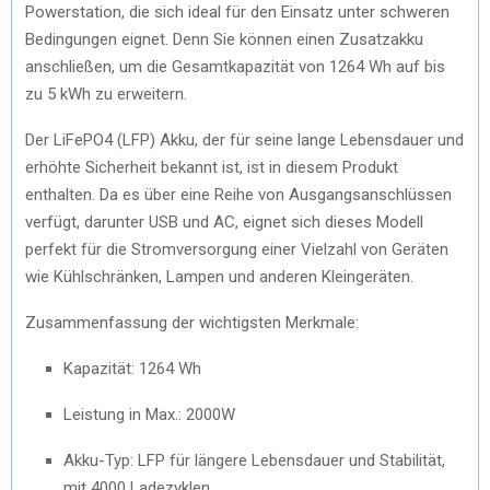
Powerstation, die sich ideal für den Einsatz unter schweren
Bedingungen eignet. Denn Sie können einen Zusatzakku
anschließen, um die Gesamtkapazität von 1264 Wh auf bis
zu 5 kWh zu erweitern.
Der LiFePO4 (LFP) Akku, der für seine lange Lebensdauer und
erhöhte Sicherheit bekannt ist, ist in diesem Produkt
enthalten. Da es über eine Reihe von Ausgangsanschlüssen
verfügt, darunter USB und AC, eignet sich dieses Modell
perfekt für die Stromversorgung einer Vielzahl von Geräten
wie Kühlschränken, Lampen und anderen Kleingeräten.
Zusammenfassung der wichtigsten Merkmale:
Kapazität: 1264 Wh
Leistung in Max.: 2000W
Akku-Typ: LFP für längere Lebensdauer und Stabilität,
mit 4000 Ladezyklen