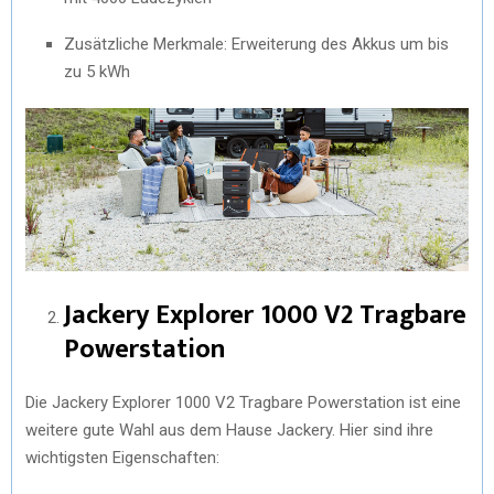
Zusätzliche Merkmale: Erweiterung des Akkus um bis
zu 5 kWh
Jackery Explorer 1000 V2 Tragbare
Powerstation
Die Jackery Explorer 1000 V2 Tragbare Powerstation ist eine
weitere gute Wahl aus dem Hause Jackery. Hier sind ihre
wichtigsten Eigenschaften: