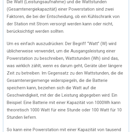
Die Watt (Leistungsaufnahme) und die Wattstunden
(Gesamtenergiekapazität) einer Powerstation sind zwei
Faktoren, die bei der Entscheidung, ob ein Kühlschrank von
der Station mit Strom versorgt werden kann oder nicht,
berücksichtigt werden sollten.
Um es einfach auszudrücken: Der Begriff “Watt” (W) wird
üblicherweise verwendet, um die Ausgangsleistung einer
Powerstation zu beschreiben, Wattstunden (Wh) sind das,
was wirklich zählt, wenn es darum geht, Geräte über längere
Zeit zu betreiben. Im Gegensatz zu den Wattstunden, die die
Gesamtenergiemenge widerspiegeln, die die Batterie
speichern kann, beziehen sich die Watt auf die
Geschwindigkeit, mit der die Leistung abgegeben wird. Ein
Beispiel: Eine Batterie mit einer Kapazität von 1000Wh kann
theoretisch 1000 Watt für eine Stunde oder 100 Watt für 10
Stunden liefern.
So kann eine Powerstation mit einer Kapazität von tausend