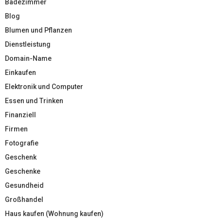
Badezimmer
Blog
Blumen und Pflanzen
Dienstleistung
Domain-Name
Einkaufen
Elektronik und Computer
Essen und Trinken
Finanziell
Firmen
Fotografie
Geschenk
Geschenke
Gesundheid
Großhandel
Haus kaufen (Wohnung kaufen)