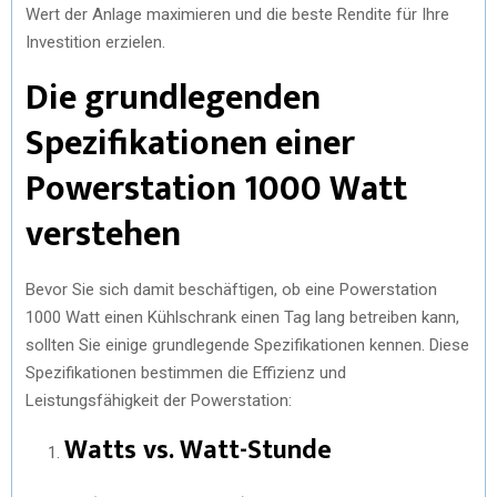
Wert der Anlage maximieren und die beste Rendite für Ihre
Investition erzielen.
Die grundlegenden
Spezifikationen einer
Powerstation 1000 Watt
verstehen
Bevor Sie sich damit beschäftigen, ob eine Powerstation
1000 Watt einen Kühlschrank einen Tag lang betreiben kann,
sollten Sie einige grundlegende Spezifikationen kennen. Diese
Spezifikationen bestimmen die Effizienz und
Leistungsfähigkeit der Powerstation:
Watts vs. Watt-Stunde