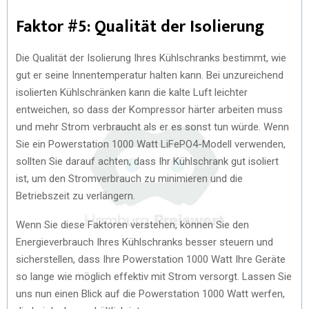
Faktor #5: Qualität der Isolierung
Die Qualität der Isolierung Ihres Kühlschranks bestimmt, wie
gut er seine Innentemperatur halten kann. Bei unzureichend
isolierten Kühlschränken kann die kalte Luft leichter
entweichen, so dass der Kompressor härter arbeiten muss
und mehr Strom verbraucht als er es sonst tun würde. Wenn
Sie ein Powerstation 1000 Watt LiFePO4-Modell verwenden,
sollten Sie darauf achten, dass Ihr Kühlschrank gut isoliert
ist, um den Stromverbrauch zu minimieren und die
Betriebszeit zu verlängern.
Wenn Sie diese Faktoren verstehen, können Sie den
Energieverbrauch Ihres Kühlschranks besser steuern und
sicherstellen, dass Ihre Powerstation 1000 Watt Ihre Geräte
so lange wie möglich effektiv mit Strom versorgt. Lassen Sie
uns nun einen Blick auf die Powerstation 1000 Watt werfen,