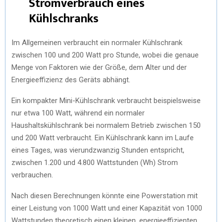
Stromverbrauch eines
Kühlschranks
Im Allgemeinen verbraucht ein normaler Kühlschrank
zwischen 100 und 200 Watt pro Stunde, wobei die genaue
Menge von Faktoren wie der Größe, dem Alter und der
Energieeffizienz des Geräts abhängt.
Ein kompakter Mini-Kühlschrank verbraucht beispielsweise
nur etwa 100 Watt, während ein normaler
Haushaltskühlschrank bei normalem Betrieb zwischen 150
und 200 Watt verbraucht. Ein Kühlschrank kann im Laufe
eines Tages, was vierundzwanzig Stunden entspricht,
zwischen 1.200 und 4.800 Wattstunden (Wh) Strom
verbrauchen.
Nach diesen Berechnungen könnte eine Powerstation mit
einer Leistung von 1000 Watt und einer Kapazität von 1000
Wattstunden theoretisch einen kleinen, energieeffizienten