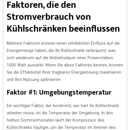
Faktoren, die den
Stromverbrauch von
Kühlschränken beeinflussen
Mehrere Faktoren können einen erheblichen Einfluss auf die
Energiemenge haben, die Ihr Kühlschrank verbraucht, was
sich wiederum auf die Betriebsdauer einer Powerstation
1000 Watt auswirkt. Wenn Sie diese Faktoren kennen, können
Sie die Effektivität Ihrer tragbaren Energielösung maximieren
und Ihre Nutzung optimieren.
Faktor #1: Umgebungstemperatur
Ein wichtiger Faktor, der bestimmt, wie hart Ihr Kühlschrank
arbeiten muss, ist die Temperatur der Umgebung. In den
heißen Sommermonaten läuft der Kompressor des
Kühlschranks häufiger, um die Temperatur im Inneren des