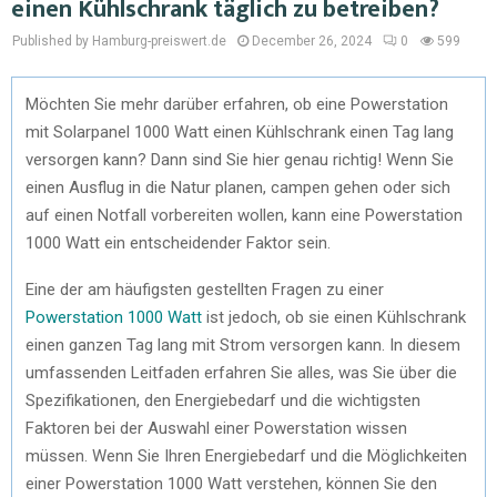
einen Kühlschrank täglich zu betreiben?
Published by Hamburg-preiswert.de
December 26, 2024
0
599
Möchten Sie mehr darüber erfahren, ob eine Powerstation
mit Solarpanel 1000 Watt einen Kühlschrank einen Tag lang
versorgen kann? Dann sind Sie hier genau richtig! Wenn Sie
einen Ausflug in die Natur planen, campen gehen oder sich
auf einen Notfall vorbereiten wollen, kann eine Powerstation
1000 Watt ein entscheidender Faktor sein.
Eine der am häufigsten gestellten Fragen zu einer
Powerstation 1000 Watt
ist jedoch, ob sie einen Kühlschrank
einen ganzen Tag lang mit Strom versorgen kann. In diesem
umfassenden Leitfaden erfahren Sie alles, was Sie über die
Spezifikationen, den Energiebedarf und die wichtigsten
Faktoren bei der Auswahl einer Powerstation wissen
müssen. Wenn Sie Ihren Energiebedarf und die Möglichkeiten
einer Powerstation 1000 Watt verstehen, können Sie den