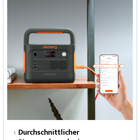
Durchschnittlicher