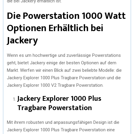
die bei Jackery erhältlich ist.
Die Powerstation 1000 Watt
Optionen Erhältlich bei
Jackery
Wenn es um hochwertige und zuverlässige Powerstations
geht, bietet Jackery einige der besten Optionen auf dem
Markt. Werfen wir einen Blick auf zwei beliebte Modelle: die
Jackery Explorer 1000 Plus Tragbare Powerstation und die
Jackery Explorer 1000 V2 Tragbare Powerstation.
Jackery Explorer 1000 Plus
Tragbare Powerstation
Mit ihrem robusten und anpassungsfähigen Design ist die
Jackery Explorer 1000 Plus Tragbare Powerstation eine