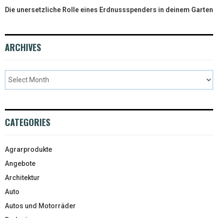
Die unersetzliche Rolle eines Erdnussspenders in deinem Garten
ARCHIVES
CATEGORIES
Agrarprodukte
Angebote
Architektur
Auto
Autos und Motorräder