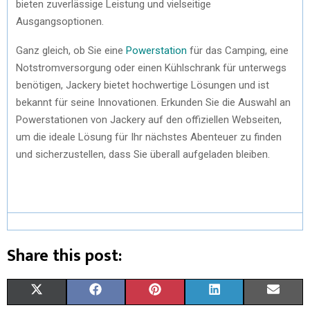
bieten zuverlässige Leistung und vielseitige
Ausgangsoptionen.
Ganz gleich, ob Sie eine
Powerstation
für das Camping, eine
Notstromversorgung oder einen Kühlschrank für unterwegs
benötigen, Jackery bietet hochwertige Lösungen und ist
bekannt für seine Innovationen. Erkunden Sie die Auswahl an
Powerstationen von Jackery auf den offiziellen Webseiten,
um die ideale Lösung für Ihr nächstes Abenteuer zu finden
und sicherzustellen, dass Sie überall aufgeladen bleiben.
Share this post:
X
F
P
L
E