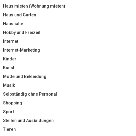
Haus mieten (Wohnung mieten)
Haus und Garten
Haushalte
Hobby und Freizeit
Internet
Internet-Marketing
Kinder
Kunst
Mode und Bekleidung
Musik
Selbständig ohne Personal
Shopping
Sport
Stellen und Ausbildungen
Tieren