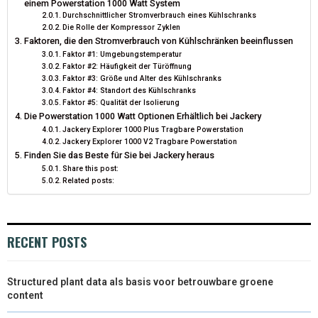
einem Powerstation 1000 Watt System
Durchschnittlicher Stromverbrauch eines Kühlschranks
Die Rolle der Kompressor Zyklen
Faktoren, die den Stromverbrauch von Kühlschränken beeinflussen
Faktor #1: Umgebungstemperatur
Faktor #2: Häufigkeit der Türöffnung
Faktor #3: Größe und Alter des Kühlschranks
Faktor #4: Standort des Kühlschranks
Faktor #5: Qualität der Isolierung
Die Powerstation 1000 Watt Optionen Erhältlich bei Jackery
Jackery Explorer 1000 Plus Tragbare Powerstation
Jackery Explorer 1000 V2 Tragbare Powerstation
Finden Sie das Beste für Sie bei Jackery heraus
Share this post:
Related posts:
RECENT POSTS
Structured plant data als basis voor betrouwbare groene
content