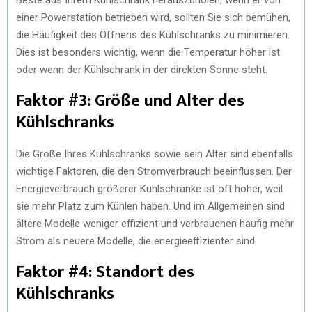
Beste aus Ihrem Kühlschrank herauszuholen, wenn er von
einer Powerstation betrieben wird, sollten Sie sich bemühen,
die Häufigkeit des Öffnens des Kühlschranks zu minimieren.
Dies ist besonders wichtig, wenn die Temperatur höher ist
oder wenn der Kühlschrank in der direkten Sonne steht.
Faktor #3: Größe und Alter des
Kühlschranks
Die Größe Ihres Kühlschranks sowie sein Alter sind ebenfalls
wichtige Faktoren, die den Stromverbrauch beeinflussen. Der
Energieverbrauch größerer Kühlschränke ist oft höher, weil
sie mehr Platz zum Kühlen haben. Und im Allgemeinen sind
ältere Modelle weniger effizient und verbrauchen häufig mehr
Strom als neuere Modelle, die energieeffizienter sind.
Faktor #4: Standort des
Kühlschranks