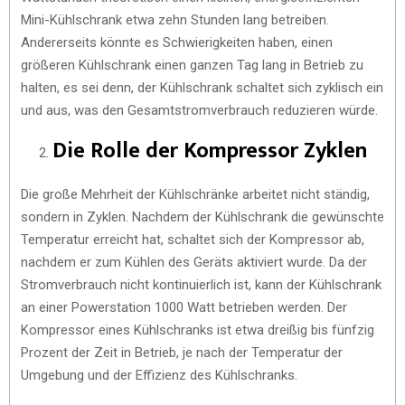
Mini-Kühlschrank etwa zehn Stunden lang betreiben.
Andererseits könnte es Schwierigkeiten haben, einen
größeren Kühlschrank einen ganzen Tag lang in Betrieb zu
halten, es sei denn, der Kühlschrank schaltet sich zyklisch ein
und aus, was den Gesamtstromverbrauch reduzieren würde.
Die Rolle der Kompressor Zyklen
Die große Mehrheit der Kühlschränke arbeitet nicht ständig,
sondern in Zyklen. Nachdem der Kühlschrank die gewünschte
Temperatur erreicht hat, schaltet sich der Kompressor ab,
nachdem er zum Kühlen des Geräts aktiviert wurde. Da der
Stromverbrauch nicht kontinuierlich ist, kann der Kühlschrank
an einer Powerstation 1000 Watt betrieben werden. Der
Kompressor eines Kühlschranks ist etwa dreißig bis fünfzig
Prozent der Zeit in Betrieb, je nach der Temperatur der
Umgebung und der Effizienz des Kühlschranks.