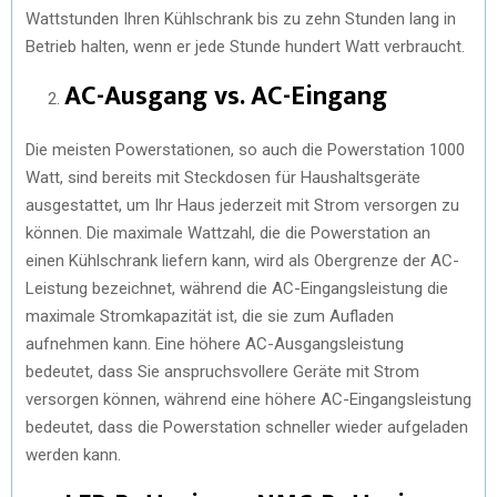
Wattstunden Ihren Kühlschrank bis zu zehn Stunden lang in
Betrieb halten, wenn er jede Stunde hundert Watt verbraucht.
AC-Ausgang vs. AC-Eingang
Die meisten Powerstationen, so auch die Powerstation 1000
Watt, sind bereits mit Steckdosen für Haushaltsgeräte
ausgestattet, um Ihr Haus jederzeit mit Strom versorgen zu
können. Die maximale Wattzahl, die die Powerstation an
einen Kühlschrank liefern kann, wird als Obergrenze der AC-
Leistung bezeichnet, während die AC-Eingangsleistung die
maximale Stromkapazität ist, die sie zum Aufladen
aufnehmen kann. Eine höhere AC-Ausgangsleistung
bedeutet, dass Sie anspruchsvollere Geräte mit Strom
versorgen können, während eine höhere AC-Eingangsleistung
bedeutet, dass die Powerstation schneller wieder aufgeladen
werden kann.