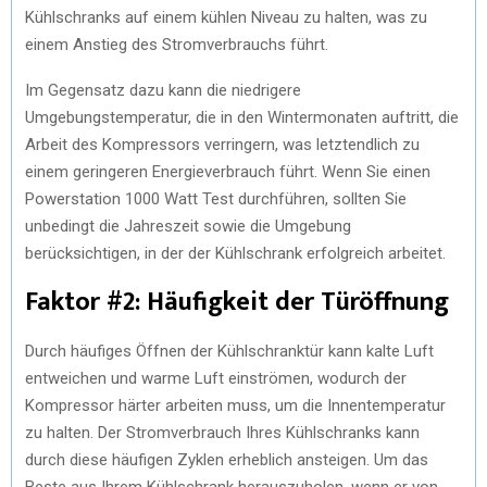
Kühlschranks auf einem kühlen Niveau zu halten, was zu
einem Anstieg des Stromverbrauchs führt.
Im Gegensatz dazu kann die niedrigere
Umgebungstemperatur, die in den Wintermonaten auftritt, die
Arbeit des Kompressors verringern, was letztendlich zu
einem geringeren Energieverbrauch führt. Wenn Sie einen
Powerstation 1000 Watt Test durchführen, sollten Sie
unbedingt die Jahreszeit sowie die Umgebung
berücksichtigen, in der der Kühlschrank erfolgreich arbeitet.
Faktor #2: Häufigkeit der Türöffnung
Durch häufiges Öffnen der Kühlschranktür kann kalte Luft
entweichen und warme Luft einströmen, wodurch der
Kompressor härter arbeiten muss, um die Innentemperatur
zu halten. Der Stromverbrauch Ihres Kühlschranks kann
durch diese häufigen Zyklen erheblich ansteigen. Um das