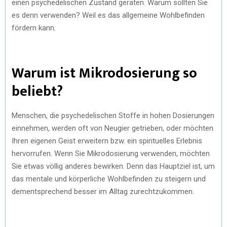
einen psychedelischen Zustand geraten. Warum sollten Sie
es denn verwenden? Weil es das allgemeine Wohlbefinden
fördern kann.
Warum ist Mikrodosierung so
beliebt?
Menschen, die psychedelischen Stoffe in hohen Dosierungen
einnehmen, werden oft von Neugier getrieben, oder möchten
Ihren eigenen Geist erweitern bzw. ein spirituelles Erlebnis
hervorrufen. Wenn Sie Mikrodosierung verwenden, möchten
Sie etwas völlig anderes bewirken. Denn das Hauptziel ist, um
das mentale und körperliche Wohlbefinden zu steigern und
dementsprechend besser im Alltag zurechtzukommen.