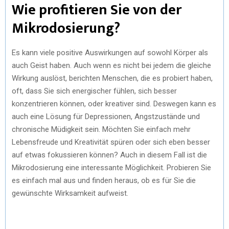
Wie profitieren Sie von der
Mikrodosierung?
Es kann viele positive Auswirkungen auf sowohl Körper als
auch Geist haben. Auch wenn es nicht bei jedem die gleiche
Wirkung auslöst, berichten Menschen, die es probiert haben,
oft, dass Sie sich energischer fühlen, sich besser
konzentrieren können, oder kreativer sind. Deswegen kann es
auch eine Lösung für Depressionen, Angstzustände und
chronische Müdigkeit sein. Möchten Sie einfach mehr
Lebensfreude und Kreativität spüren oder sich eben besser
auf etwas fokussieren können? Auch in diesem Fall ist die
Mikrodosierung eine interessante Möglichkeit. Probieren Sie
es einfach mal aus und finden heraus, ob es für Sie die
gewünschte Wirksamkeit aufweist.