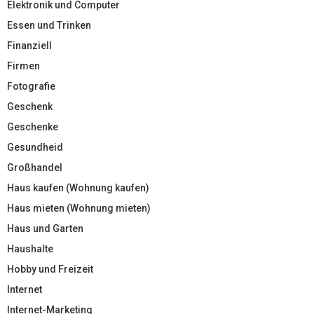
Elektronik und Computer
Essen und Trinken
Finanziell
Firmen
Fotografie
Geschenk
Geschenke
Gesundheid
Großhandel
Haus kaufen (Wohnung kaufen)
Haus mieten (Wohnung mieten)
Haus und Garten
Haushalte
Hobby und Freizeit
Internet
Internet-Marketing