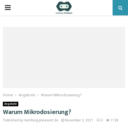
Home
Angebote
Warum Mikrodosierung?
Angebote
Warum Mikrodosierung?
Published by Hamburg-preiswert.de
November 3, 2021
0
1138