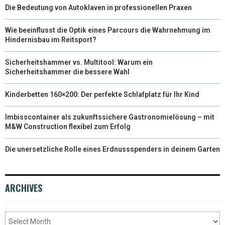
Die Bedeutung von Autoklaven in professionellen Praxen
Wie beeinflusst die Optik eines Parcours die Wahrnehmung im
Hindernisbau im Reitsport?
Sicherheitshammer vs. Multitool: Warum ein
Sicherheitshammer die bessere Wahl
Kinderbetten 160×200: Der perfekte Schlafplatz für Ihr Kind
Imbisscontainer als zukunftssichere Gastronomielösung – mit
M&W Construction flexibel zum Erfolg
Die unersetzliche Rolle eines Erdnussspenders in deinem Garten
ARCHIVES