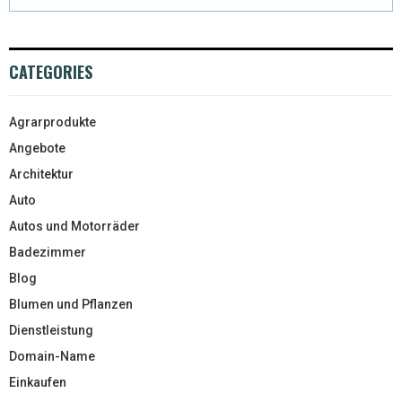
CATEGORIES
Agrarprodukte
Angebote
Architektur
Auto
Autos und Motorräder
Badezimmer
Blog
Blumen und Pflanzen
Dienstleistung
Domain-Name
Einkaufen