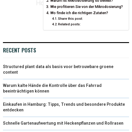
Warum ist Mikrodosierung so beliebt?
Wie profitieren Sie von der Mikrodosierung?
Wo finde ich die richtigen Zutaten?
Share this post:
Related posts:
RECENT POSTS
Structured plant data als basis voor betrouwbare groene
content
Warum kalte Hände die Kontrolle über das Fahrrad
beeinträchtigen können
Einkaufen in Hamburg: Tipps, Trends und besondere Produkte
entdecken
Schnelle Gartenaufwertung mit Heckenpflanzen und Rollrasen