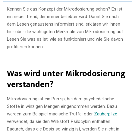
Kennen Sie das Konzept der Mikrodosierung schon? Es ist
ein neuer Trend, der immer beliebter wird. Damit Sie nach
dem Lesen genaustens informiert sind, erklären wir Ihnen
hier über die wichtigsten Merkmale von Mikrodosierung auf.
Lesen Sie was es ist, wie es funktioniert und wie Sie davon
profitieren können.
Was wird unter Mikrodosierung
verstanden?
Mikrodosierung ist ein Prinzip, bei dem psychedelische
Stoffe in winzigen Mengen eingenommen werden. Dazu
werden zum Beispiel magische Trüffel oder
Zauberpilze
verwendet, da sie den Wirkstoff Psilocybin enthalten.
Dadurch, dass die Dosis so winzig ist, werden Sie nicht in