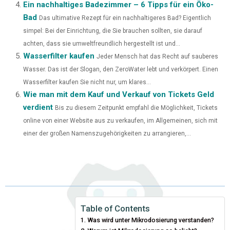
Ein nachhaltiges Badezimmer – 6 Tipps für ein Öko-
Bad
Das ultimative Rezept für ein nachhaltigeres Bad? Eigentlich
simpel: Bei der Einrichtung, die Sie brauchen sollten, sie darauf
achten, dass sie umweltfreundlich hergestellt ist und...
Wasserfilter kaufen
Jeder Mensch hat das Recht auf sauberes
Wasser. Das ist der Slogan, den ZeroWater lebt und verkörpert. Einen
Wasserfilter kaufen Sie nicht nur, um klares...
Wie man mit dem Kauf und Verkauf von Tickets Geld
verdient
Bis zu diesem Zeitpunkt empfahl die Möglichkeit, Tickets
online von einer Website aus zu verkaufen, im Allgemeinen, sich mit
einer der großen Namenszugehörigkeiten zu arrangieren,...
Table of Contents
Was wird unter Mikrodosierung verstanden?