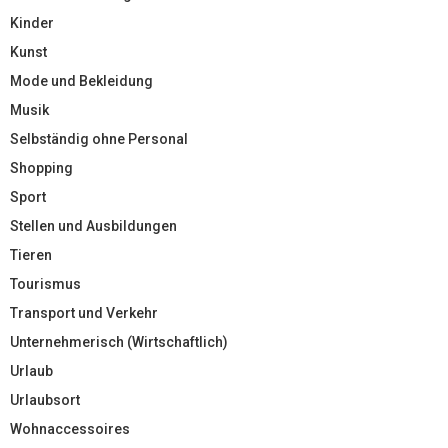
Kinder
Kunst
Mode und Bekleidung
Musik
Selbständig ohne Personal
Shopping
Sport
Stellen und Ausbildungen
Tieren
Tourismus
Transport und Verkehr
Unternehmerisch (Wirtschaftlich)
Urlaub
Urlaubsort
Wohnaccessoires