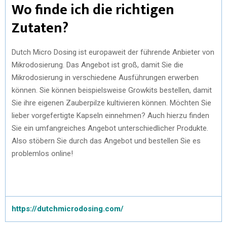
Wo finde ich die richtigen
Zutaten?
Dutch Micro Dosing ist europaweit der führende Anbieter von
Mikrodosierung. Das Angebot ist groß, damit Sie die
Mikrodosierung in verschiedene Ausführungen erwerben
können. Sie können beispielsweise Growkits bestellen, damit
Sie ihre eigenen Zauberpilze kultivieren können. Möchten Sie
lieber vorgefertigte Kapseln einnehmen? Auch hierzu finden
Sie ein umfangreiches Angebot unterschiedlicher Produkte.
Also stöbern Sie durch das Angebot und bestellen Sie es
problemlos online!
https://dutchmicrodosing.com/