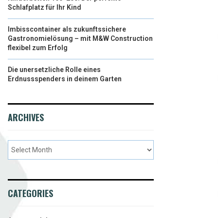
Schlafplatz für Ihr Kind
Imbisscontainer als zukunftssichere
Gastronomielösung – mit M&W Construction
flexibel zum Erfolg
Die unersetzliche Rolle eines
Erdnussspenders in deinem Garten
ARCHIVES
CATEGORIES