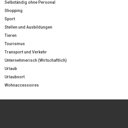
Selbständig ohne Personal
Shopping
Sport
Stellen und Ausbildungen
Tieren
Tourismus
Transport und Verkehr
Unternehmerisch (Wirtschaftlich)
Urlaub
Urlaubsort
Wohnaccessoires