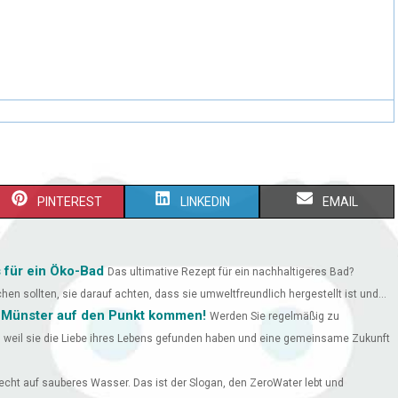
PINTEREST
LINKEDIN
EMAIL
 für ein Öko-Bad
Das ultimative Rezept für ein nachhaltigeres Bad?
chen sollten, sie darauf achten, dass sie umweltfreundlich hergestellt ist und...
 Münster auf den Punkt kommen!
Werden Sie regelmäßig zu
, weil sie die Liebe ihres Lebens gefunden haben und eine gemeinsame Zukunft
cht auf sauberes Wasser. Das ist der Slogan, den ZeroWater lebt und