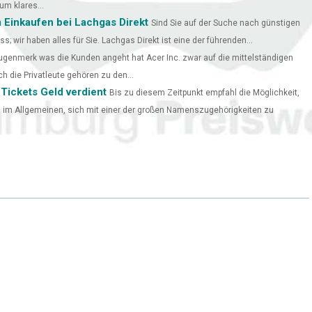
um klares...
 Einkaufen bei Lachgas Direkt
Sind Sie auf der Suche nach günstigen
 wir haben alles für Sie. Lachgas Direkt ist eine der führenden...
genmerk was die Kunden angeht hat Acer Inc. zwar auf die mittelständigen
 die Privatleute gehören zu den...
Tickets Geld verdient
Bis zu diesem Zeitpunkt empfahl die Möglichkeit,
n, im Allgemeinen, sich mit einer der großen Namenszugehörigkeiten zu