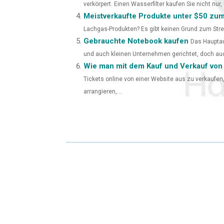
verkörpert. Einen Wasserfilter kaufen Sie nicht nur, 
Meistverkaufte Produkte unter $50 zum
Lachgas-Produkten? Es gibt keinen Grund zum Stress;
Gebrauchte Notebook kaufen
Das Hauptau
und auch kleinen Unternehmen gerichtet, doch auch
Wie man mit dem Kauf und Verkauf von 
Tickets online von einer Website aus zu verkaufe
arrangieren,...