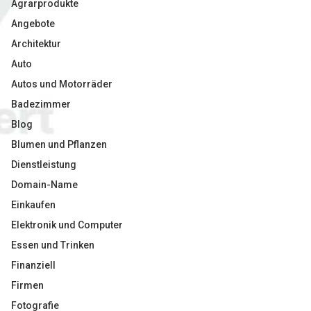
Agrarprodukte
Angebote
Architektur
Auto
Autos und Motorräder
Badezimmer
Blog
Blumen und Pflanzen
Dienstleistung
Domain-Name
Einkaufen
Elektronik und Computer
Essen und Trinken
Finanziell
Firmen
Fotografie