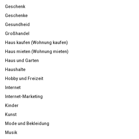
Geschenk
Geschenke
Gesundheid
Großhandel
Haus kaufen (Wohnung kaufen)
Haus mieten (Wohnung mieten)
Haus und Garten
Haushalte
Hobby und Freizeit
Internet
Internet-Marketing
Kinder
Kunst
Mode und Bekleidung
Musik