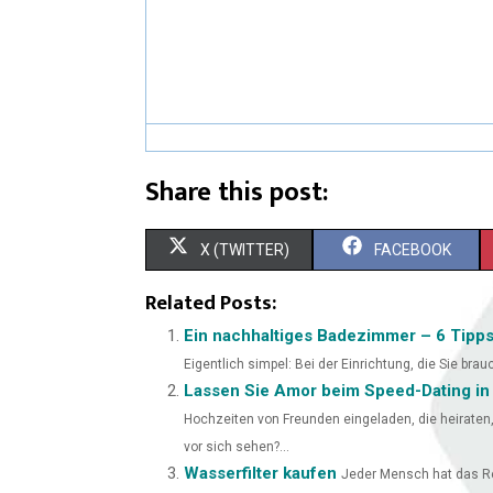
Share this post:
X (TWITTER)
FACEBOOK
Related Posts:
Ein nachhaltiges Badezimmer – 6 Tipps
Eigentlich simpel: Bei der Einrichtung, die Sie brau
Lassen Sie Amor beim Speed-Dating in
Hochzeiten von Freunden eingeladen, die heiraten
vor sich sehen?...
Wasserfilter kaufen
Jeder Mensch hat das Re