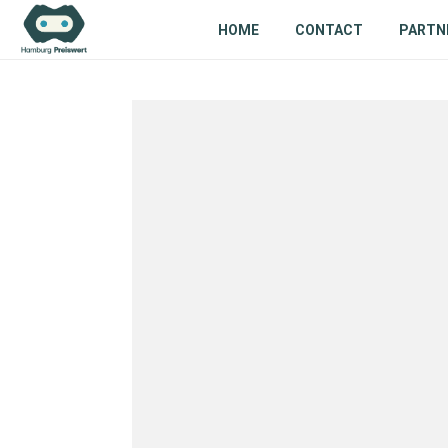
HOME
CONTACT
PARTN