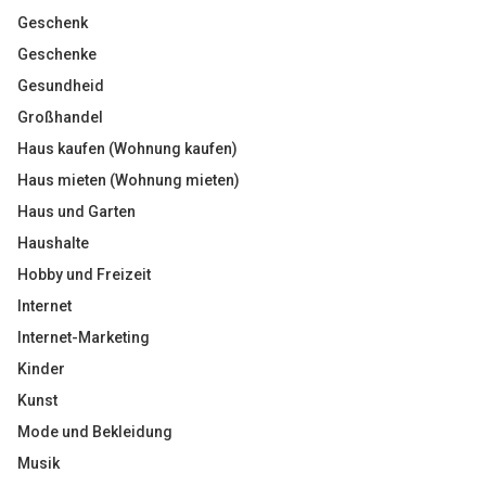
Geschenk
Geschenke
Gesundheid
Großhandel
Haus kaufen (Wohnung kaufen)
Haus mieten (Wohnung mieten)
Haus und Garten
Haushalte
Hobby und Freizeit
Internet
Internet-Marketing
Kinder
Kunst
Mode und Bekleidung
Musik