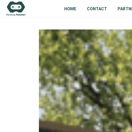
HOME
CONTACT
PARTN