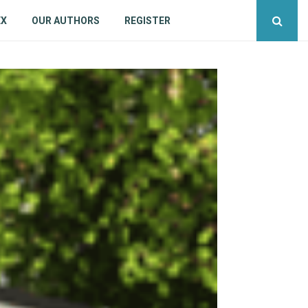
EX
OUR AUTHORS
REGISTER