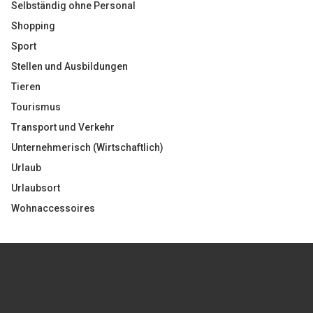
Selbständig ohne Personal
Shopping
Sport
Stellen und Ausbildungen
Tieren
Tourismus
Transport und Verkehr
Unternehmerisch (Wirtschaftlich)
Urlaub
Urlaubsort
Wohnaccessoires