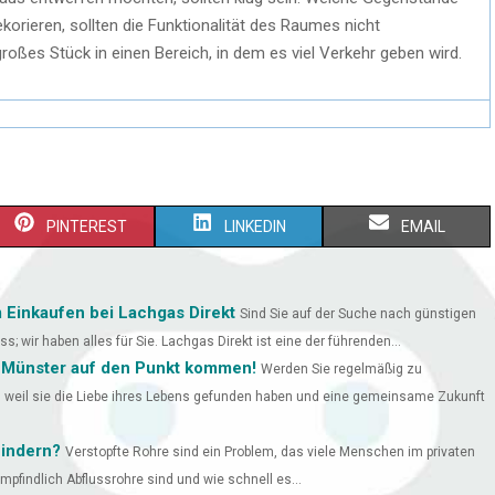
orieren, sollten die Funktionalität des Raumes nicht
großes Stück in einen Bereich, in dem es viel Verkehr geben wird.
PINTEREST
LINKEDIN
EMAIL
 Einkaufen bei Lachgas Direkt
Sind Sie auf der Suche nach günstigen
 wir haben alles für Sie. Lachgas Direkt ist eine der führenden...
 Münster auf den Punkt kommen!
Werden Sie regelmäßig zu
, weil sie die Liebe ihres Lebens gefunden haben und eine gemeinsame Zukunft
hindern?
Verstopfte Rohre sind ein Problem, das viele Menschen im privaten
empfindlich Abflussrohre sind und wie schnell es...