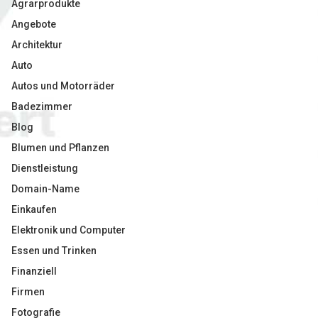
Agrarprodukte
Angebote
Architektur
Auto
Autos und Motorräder
Badezimmer
Blog
Blumen und Pflanzen
Dienstleistung
Domain-Name
Einkaufen
Elektronik und Computer
Essen und Trinken
Finanziell
Firmen
Fotografie