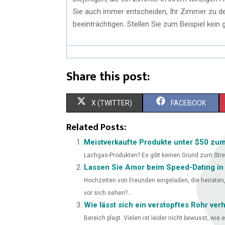
Sie auch immer entscheiden, Ihr Zimmer zu dek
beeinträchtigen. Stellen Sie zum Beispiel kein 
Share this post:
X (TWITTER)
FACEBOOK
Related Posts:
Meistverkaufte Produkte unter $50 zum
Lachgas-Produkten? Es gibt keinen Grund zum Stress;
Lassen Sie Amor beim Speed-Dating in
Hochzeiten von Freunden eingeladen, die heiraten
vor sich sehen?...
Wie lässt sich ein verstopftes Rohr ver
Bereich plagt. Vielen ist leider nicht bewusst, wie 