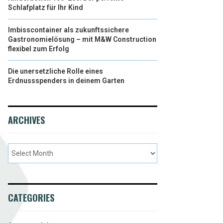
Schlafplatz für Ihr Kind
Imbisscontainer als zukunftssichere
Gastronomielösung – mit M&W Construction
flexibel zum Erfolg
Die unersetzliche Rolle eines
Erdnussspenders in deinem Garten
ARCHIVES
CATEGORIES